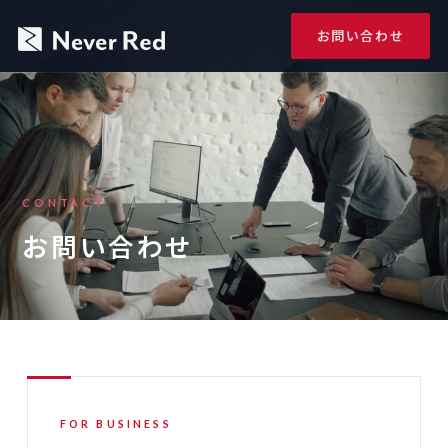
お問い合わせ
CONTACT
お問い合わせ
FOR BUSINESS