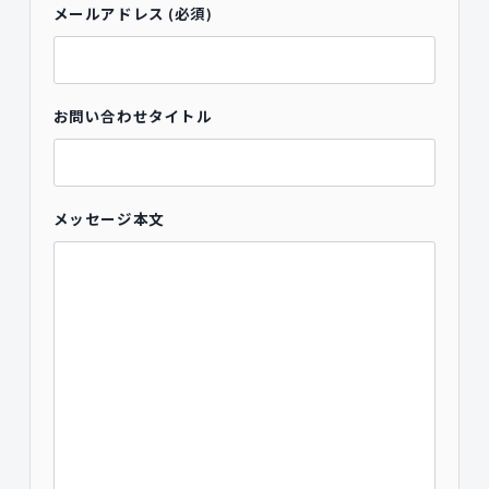
メールアドレス (必須)
お問い合わせタイトル
メッセージ本文