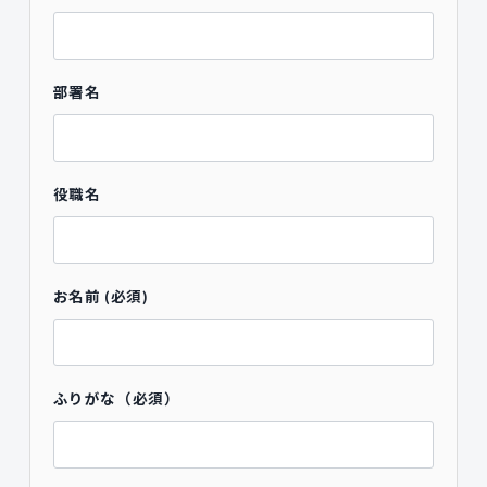
部署名
役職名
お名前 (必須)
ふりがな（必須）