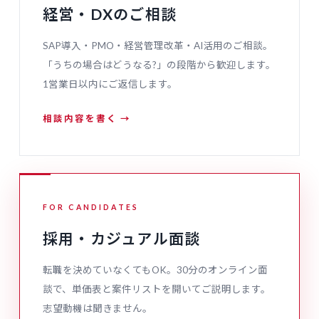
経営・DXのご相談
SAP導入・PMO・経営管理改革・AI活用のご相談。
「うちの場合はどうなる?」の段階から歓迎します。
1営業日以内にご返信します。
相談内容を書く →
FOR CANDIDATES
採用・カジュアル面談
転職を決めていなくてもOK。30分のオンライン面
談で、単価表と案件リストを開いてご説明します。
志望動機は聞きません。