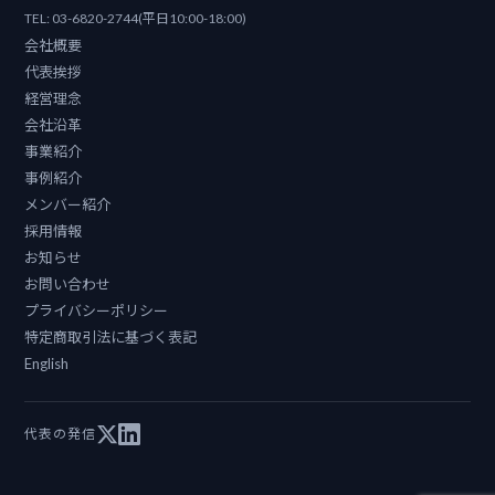
TEL:
03-6820-2744
(平日10:00-18:00)
会社概要
代表挨拶
経営理念
会社沿革
事業紹介
事例紹介
メンバー紹介
採用情報
お知らせ
お問い合わせ
プライバシーポリシー
特定商取引法に基づく表記
English
代表の発信