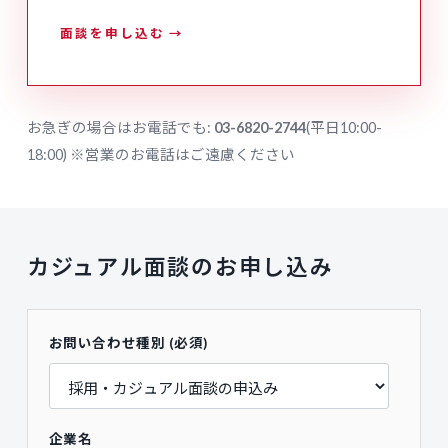
面談を申し込む →
お急ぎの場合はお電話でも:
03-6820-2744
(平日10:00-
18:00) ※営業のお電話はご遠慮ください
カジュアル面談のお申し込み
お問い合わせ種別 (必須)
企業名