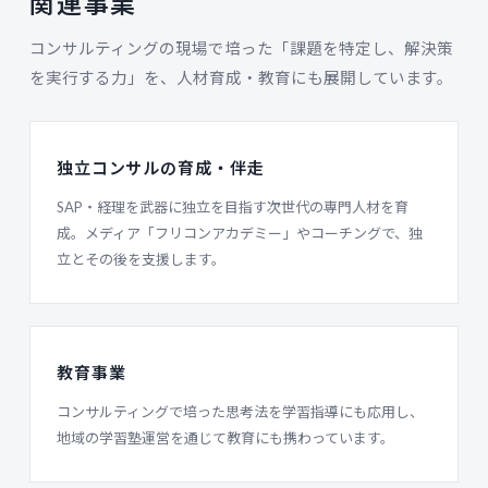
関連事業
コンサルティングの現場で培った「課題を特定し、解決策
を実行する力」を、人材育成・教育にも展開しています。
独立コンサルの育成・伴走
SAP・経理を武器に独立を目指す次世代の専門人材を育
成。メディア「フリコンアカデミー」やコーチングで、独
立とその後を支援します。
教育事業
コンサルティングで培った思考法を学習指導にも応用し、
地域の学習塾運営を通じて教育にも携わっています。