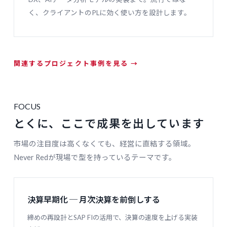
く、クライアントのPLに効く使い方を設計します。
関連するプロジェクト事例を見る →
FOCUS
とくに、ここで成果を出しています
市場の注目度は高くなくても、経営に直結する領域。
Never Redが現場で型を持っているテーマです。
決算早期化 ─ 月次決算を前倒しする
締めの再設計とSAP FIの活用で、決算の速度を上げる実装