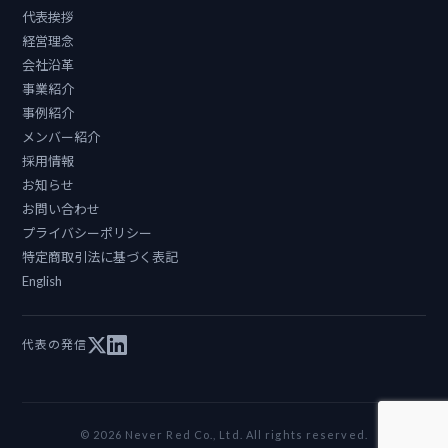
代表挨拶
経営理念
会社沿革
事業紹介
事例紹介
メンバー紹介
採用情報
お知らせ
お問い合わせ
プライバシーポリシー
特定商取引法に基づく表記
English
代表の発信
© 2026 Never Red Co., Ltd. All rights reserved.