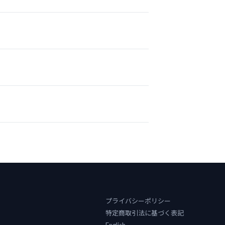
プライバシーポリシー
特定商取引法に基づく表記