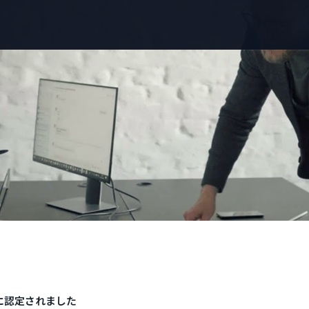
に認定されました