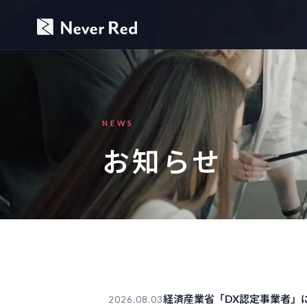
NEWS
お知らせ
経済産業省「DX認定事業者」
2026.08.03