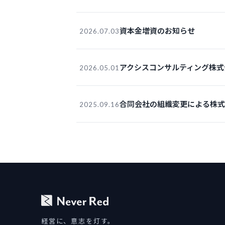
資本金増資のお知らせ
2026.07.03
アクシスコンサルティング株式
2026.05.01
合同会社の組織変更による株
2025.09.16
経営に、意志を灯す。