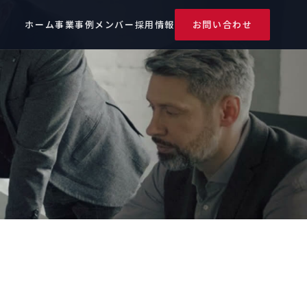
ホーム
事業
事例
メンバー
採用情報
お問い合わせ